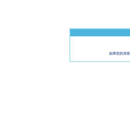
如果您的浏览