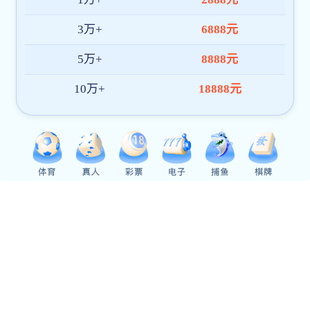
认识埃托奥：代表作品资料整理：关键助攻
在足球世界的璀璨星河中，喀麦隆猎豹埃托奥的名
字总是与速度、力量和致命的终结能力紧密...
2026-08-07